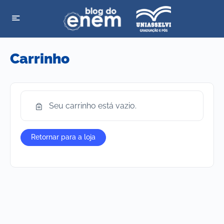
Carrinho
Seu carrinho está vazio.
Retornar para a loja