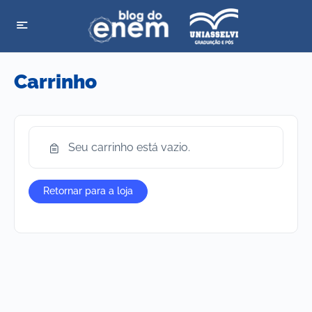
Carrinho
Seu carrinho está vazio.
Retornar para a loja