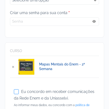
Criar uma senha para sua conta
*
CURSO
Mapas Mentais do Enem - 2ª
×
Semana
Eu concordo em receber comunicações
da Rede Enem e da Uniasselvi.
Ao informar meus dados, eu concordo com a
política de