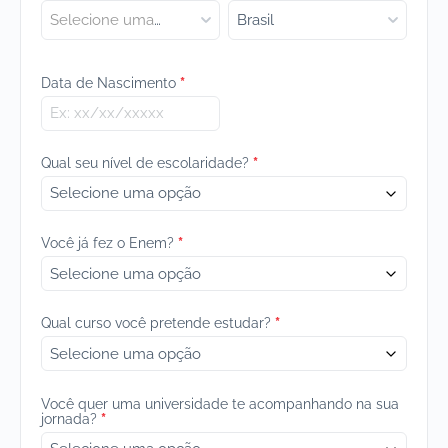
Selecione uma opção…
Brasil
Data de Nascimento
*
Qual seu nível de escolaridade?
*
Você já fez o Enem?
*
Qual curso você pretende estudar?
*
Você quer uma universidade te acompanhando na sua
jornada?
*